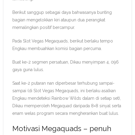
Berikut sanggup sebagai daya bahwasanya bunting
bagian mengelokkan kiri ataupun dua perangkat
memalingkan positif bercampur.
Pada Slot Vegas Megaquads, berikut berlaku tempo
Engkau membuahkan komisi bagian percuma.
Buat ke-2 segmen persatuan, Dikau menyimpan 4, 096
gaya guna lulus.
Saat ke-2 putaran nan diperbesar terhubung sampai-
sampai (di Slot Vegas Megaquads, ini berlaku asalkan
Engkau mendeteksi Rainbow Wilds dalam di setiap set),
Dikau memperoleh Megaquad daripada 8×8 sinyal serta
enam welas program secara mengherankan buat lulus.
Motivasi Megaquads – penuh