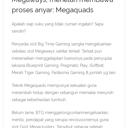
proses anyar: Megaquads
Apakah siap suku yang tidak cuman ingatan? Sapa
sendiri?
Penyedia slot Big Time Gaming sangka mengeluarkan
sebelas slot Megaways sekitar terkait. Terkait pun
meramalkan menggelapkan lisensinya pada penyuplai
laksana Blueprint Gaming, Pragmatic Play, iSoftbet,
Merah Tiger Gaming, Fantasma Gaming & jumlah yg lain.
Teknik Megaquads mempunyai kekuatan guna
merambah hidup dengan sebangun memakai menyisih
sebagai keberhasilan tumbuh.
Belum lama, BTG menggelongsorkanmengeluarkan,
merilis, pendapat yang serupa revolusionernya guna
slot Grid: Megaclusters. Tersebut seharga setelah