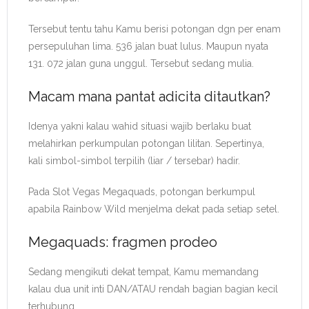
Tersebut tentu tahu Kamu berisi potongan dgn per enam
persepuluhan lima. 536 jalan buat lulus. Maupun nyata
131. 072 jalan guna unggul. Tersebut sedang mulia.
Macam mana pantat adicita ditautkan?
Idenya yakni kalau wahid situasi wajib berlaku buat
melahirkan perkumpulan potongan lilitan. Sepertinya,
kali simbol-simbol terpilih (liar / tersebar) hadir.
Pada Slot Vegas Megaquads, potongan berkumpul
apabila Rainbow Wild menjelma dekat pada setiap setel.
Megaquads: fragmen prodeo
Sedang mengikuti dekat tempat, Kamu memandang
kalau dua unit inti DAN/ATAU rendah bagian bagian kecil
terhubung.