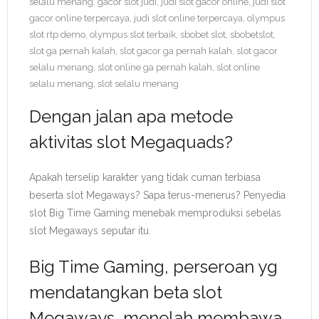
selalu menang
,
gacor slot judi
,
judi slot gacor online
,
judi slot
gacor online terpercaya
,
judi slot online terpercaya
,
olympus
slot rtp demo
,
olympus slot terbaik
,
sbobet slot
,
sbobetslot
,
slot ga pernah kalah
,
slot gacor ga pernah kalah
,
slot gacor
selalu menang
,
slot online ga pernah kalah
,
slot online
selalu menang
,
slot selalu menang
Dengan jalan apa metode
aktivitas slot Megaquads?
Apakah terselip karakter yang tidak cuman terbiasa
beserta slot Megaways? Sapa terus-menerus? Penyedia
slot Big Time Gaming menebak memproduksi sebelas
slot Megaways seputar itu.
Big Time Gaming, perseroan yg
mendatangkan beta slot
Megaways, menelah membawa