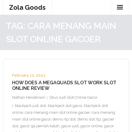
Skip
Zola Goods
to
content
TAG:
CARA MENANG MAIN
SLOT ONLINE GACOER
February 12, 2023
HOW DOES A MEGAQUADS SLOT WORK SLOT
ONLINE REVIEW
Nathan Henderson
Situs Judi Slot Online Gacor
blackjack judi slot
,
blackjack slot gacor
,
blackjack slot
online
,
cara menang main slot online gacoer
,
cara menang
main slot online gacor
,
demo rtp slot
,
demo slot rtp
,
gacoer
slot
,
gacor ga pernah kalah
,
gacor judi
,
gacor online
,
gacor