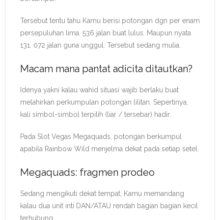
Tersebut tentu tahu Kamu berisi potongan dgn per enam
persepuluhan lima. 536 jalan buat lulus. Maupun nyata
131. 072 jalan guna unggul. Tersebut sedang mulia.
Macam mana pantat adicita ditautkan?
Idenya yakni kalau wahid situasi wajib berlaku buat
melahirkan perkumpulan potongan lilitan. Sepertinya,
kali simbol-simbol terpilih (liar / tersebar) hadir.
Pada Slot Vegas Megaquads, potongan berkumpul
apabila Rainbow Wild menjelma dekat pada setiap setel.
Megaquads: fragmen prodeo
Sedang mengikuti dekat tempat, Kamu memandang
kalau dua unit inti DAN/ATAU rendah bagian bagian kecil
terhubung.