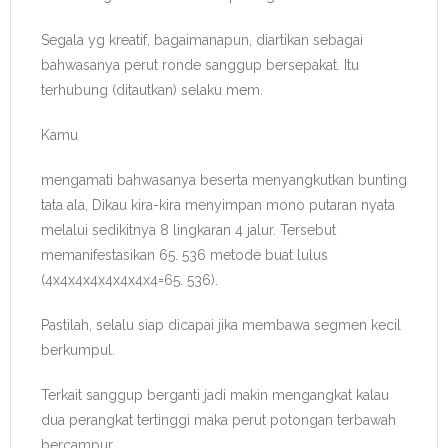
Segala yg kreatif, bagaimanapun, diartikan sebagai
bahwasanya perut ronde sanggup bersepakat. Itu
terhubung (ditautkan) selaku mem.
Kamu
mengamati bahwasanya beserta menyangkutkan bunting
tata ala, Dikau kira-kira menyimpan mono putaran nyata
melalui sedikitnya 8 lingkaran 4 jalur. Tersebut
memanifestasikan 65. 536 metode buat lulus
(4x4x4x4x4x4x4x4=65. 536).
Pastilah, selalu siap dicapai jika membawa segmen kecil
berkumpul.
Terkait sanggup berganti jadi makin mengangkat kalau
dua perangkat tertinggi maka perut potongan terbawah
bercampur.