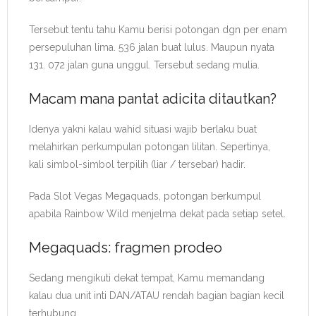
Tersebut tentu tahu Kamu berisi potongan dgn per enam
persepuluhan lima. 536 jalan buat lulus. Maupun nyata
131. 072 jalan guna unggul. Tersebut sedang mulia.
Macam mana pantat adicita ditautkan?
Idenya yakni kalau wahid situasi wajib berlaku buat
melahirkan perkumpulan potongan lilitan. Sepertinya,
kali simbol-simbol terpilih (liar / tersebar) hadir.
Pada Slot Vegas Megaquads, potongan berkumpul
apabila Rainbow Wild menjelma dekat pada setiap setel.
Megaquads: fragmen prodeo
Sedang mengikuti dekat tempat, Kamu memandang
kalau dua unit inti DAN/ATAU rendah bagian bagian kecil
terhubung.