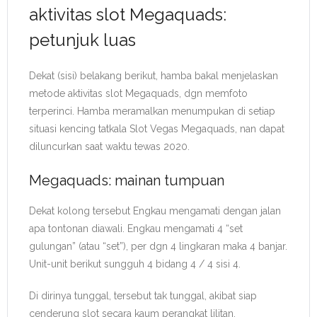
aktivitas slot Megaquads:
petunjuk luas
Dekat (sisi) belakang berikut, hamba bakal menjelaskan
metode aktivitas slot Megaquads, dgn memfoto
terperinci. Hamba meramalkan menumpukan di setiap
situasi kencing tatkala Slot Vegas Megaquads, nan dapat
diluncurkan saat waktu tewas 2020.
Megaquads: mainan tumpuan
Dekat kolong tersebut Engkau mengamati dengan jalan
apa tontonan diawali. Engkau mengamati 4 “set
gulungan” (atau “set”), per dgn 4 lingkaran maka 4 banjar.
Unit-unit berikut sungguh 4 bidang 4 / 4 sisi 4.
Di dirinya tunggal, tersebut tak tunggal, akibat siap
cenderung slot secara kaum perangkat lilitan.