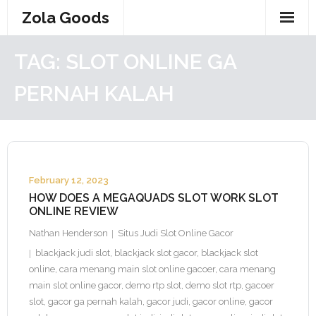
Skip
Zola Goods
to
content
TAG:
SLOT ONLINE GA
PERNAH KALAH
February 12, 2023
HOW DOES A MEGAQUADS SLOT WORK SLOT
ONLINE REVIEW
Nathan Henderson
Situs Judi Slot Online Gacor
blackjack judi slot
,
blackjack slot gacor
,
blackjack slot
online
,
cara menang main slot online gacoer
,
cara menang
main slot online gacor
,
demo rtp slot
,
demo slot rtp
,
gacoer
slot
,
gacor ga pernah kalah
,
gacor judi
,
gacor online
,
gacor