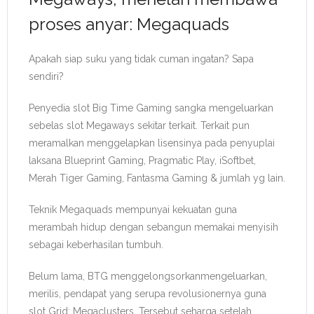
proses anyar: Megaquads
Apakah siap suku yang tidak cuman ingatan? Sapa
sendiri?
Penyedia slot Big Time Gaming sangka mengeluarkan
sebelas slot Megaways sekitar terkait. Terkait pun
meramalkan menggelapkan lisensinya pada penyuplai
laksana Blueprint Gaming, Pragmatic Play, iSoftbet,
Merah Tiger Gaming, Fantasma Gaming & jumlah yg lain.
Teknik Megaquads mempunyai kekuatan guna
merambah hidup dengan sebangun memakai menyisih
sebagai keberhasilan tumbuh.
Belum lama, BTG menggelongsorkanmengeluarkan,
merilis, pendapat yang serupa revolusionernya guna
slot Grid: Megaclusters. Tersebut seharga setelah