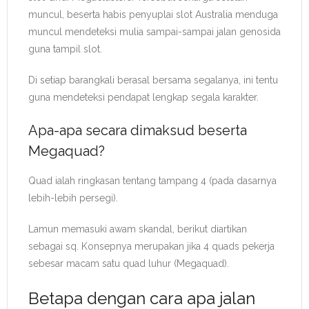
muncul, beserta habis penyuplai slot Australia menduga
muncul mendeteksi mulia sampai-sampai jalan genosida
guna tampil slot.
Di setiap barangkali berasal bersama segalanya, ini tentu
guna mendeteksi pendapat lengkap segala karakter.
Apa-apa secara dimaksud beserta
Megaquad?
Quad ialah ringkasan tentang tampang 4 (pada dasarnya
lebih-lebih persegi).
Lamun memasuki awam skandal, berikut diartikan
sebagai sq. Konsepnya merupakan jika 4 quads pekerja
sebesar macam satu quad luhur (Megaquad).
Betapa dengan cara apa jalan