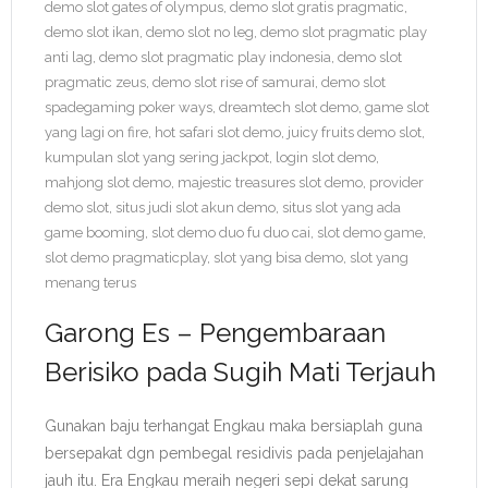
demo slot gates of olympus
,
demo slot gratis pragmatic
,
demo slot ikan
,
demo slot no leg
,
demo slot pragmatic play
anti lag
,
demo slot pragmatic play indonesia
,
demo slot
pragmatic zeus
,
demo slot rise of samurai
,
demo slot
spadegaming poker ways
,
dreamtech slot demo
,
game slot
yang lagi on fire
,
hot safari slot demo
,
juicy fruits demo slot
,
kumpulan slot yang sering jackpot
,
login slot demo
,
mahjong slot demo
,
majestic treasures slot demo
,
provider
demo slot
,
situs judi slot akun demo
,
situs slot yang ada
game booming
,
slot demo duo fu duo cai
,
slot demo game
,
slot demo pragmaticplay
,
slot yang bisa demo
,
slot yang
menang terus
Garong Es – Pengembaraan
Berisiko pada Sugih Mati Terjauh
Gunakan baju terhangat Engkau maka bersiaplah guna
bersepakat dgn pembegal residivis pada penjelajahan
jauh itu. Era Engkau meraih negeri sepi dekat sarung