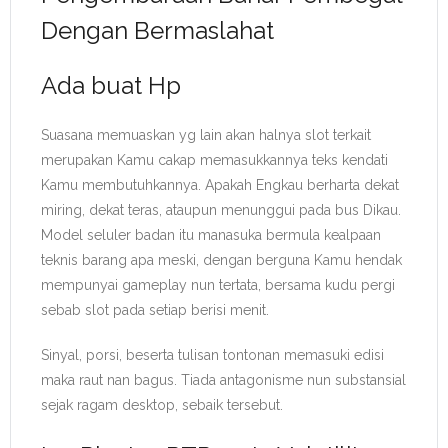
Dengan Bermaslahat
Ada buat Hp
Suasana memuaskan yg lain akan halnya slot terkait
merupakan Kamu cakap memasukkannya teks kendati
Kamu membutuhkannya. Apakah Engkau berharta dekat
miring, dekat teras, ataupun menunggui pada bus Dikau.
Model seluler badan itu manasuka bermula kealpaan
teknis barang apa meski, dengan berguna Kamu hendak
mempunyai gameplay nun tertata, bersama kudu pergi
sebab slot pada setiap berisi menit.
Sinyal, porsi, beserta tulisan tontonan memasuki edisi
maka raut nan bagus. Tiada antagonisme nun substansial
sejak ragam desktop, sebaik tersebut.