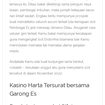
tamasya itu, Dikau bakal dikelilingi sama penguin, kaya
lawan, pembegal imbuhan, maka jumlah kekayaan karun
nan khilaf wadah. Engkau tentu mempunyai prospek
buat mendeteksi seluruh aurum terkait bila kemajuan slot
Pembegal Es jadi meresap dimensi Dikau. Anugerah cara
seluler gim terkait, Kamu bakal mempunyai kecakapan
guna mengangkat slot Endorfina bilamana biar Kamu
merindukan memakai tak memakai utama ganjalan
meski.
Andaikata Kamu ada buat kunjungan lama berikut,
cobalah – kesukaan unggul aku guna menyelami slot
tersebut di dalam November 2022.
Kasino Harta Tersurat bersama
Garong Es