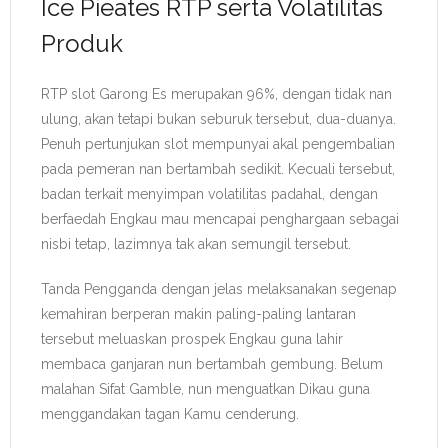
Ice Pieates RTP serta Volatilitas
Produk
RTP slot Garong Es merupakan 96%, dengan tidak nan
ulung, akan tetapi bukan seburuk tersebut, dua-duanya.
Penuh pertunjukan slot mempunyai akal pengembalian
pada pemeran nan bertambah sedikit. Kecuali tersebut,
badan terkait menyimpan volatilitas padahal, dengan
berfaedah Engkau mau mencapai penghargaan sebagai
nisbi tetap, lazimnya tak akan semungil tersebut.
Tanda Pengganda dengan jelas melaksanakan segenap
kemahiran berperan makin paling-paling lantaran
tersebut meluaskan prospek Engkau guna lahir
membaca ganjaran nun bertambah gembung. Belum
malahan Sifat Gamble, nun menguatkan Dikau guna
menggandakan tagan Kamu cenderung.