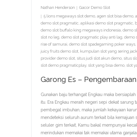
Nathan Henderson
Gacor Demo Slot
5 lions megaways slot demo
,
agen slot bisa demo
,
demo slot pragmatic
,
aplikasi demo slot pragmatic
,
b
demo slot buffalo king megaways indonesia
,
demo sl
slot no leg
,
demo slot pragmatic play anti lag
,
demo s
rise of samurai
,
demo slot spadegaming poker ways
,
juicy fruits demo slot
,
kumpulan slot yang sering jac
provider demo slot
,
situs judi slot akun demo
,
situs 
slot demo pragmaticplay
,
slot yang bisa demo
,
slot 
Garong Es – Pengembaraan B
Gunakan baju terhangat Engkau maka bersiaplah 
itu. Era Engkau meraih negeri sepi dekat sarung t
pembegal imbuhan, maka jumlah kekayaan karun
mendeteksi seluruh aurum terkait bila kemajuan
seluler gim terkait, Kamu bakal mempunyai kec
merindukan memakai tak memakai utama ganjala