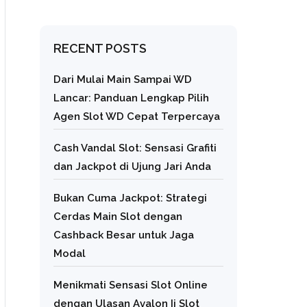
RECENT POSTS
Dari Mulai Main Sampai WD
Lancar: Panduan Lengkap Pilih
Agen Slot WD Cepat Terpercaya
Cash Vandal Slot: Sensasi Grafiti
dan Jackpot di Ujung Jari Anda
Bukan Cuma Jackpot: Strategi
Cerdas Main Slot dengan
Cashback Besar untuk Jaga
Modal
Menikmati Sensasi Slot Online
dengan Ulasan Avalon Ii Slot