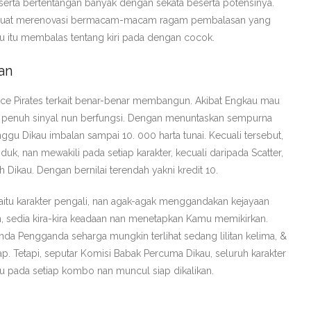
erta bertentangan banyak dengan sekata beserta potensinya.
in buat merenovasi bermacam-macam ragam pembalasan yang
u itu membalas tentang kiri pada dengan cocok.
an
 Ice Pirates terkait benar-benar membangun. Akibat Engkau mau
penuh sinyal nun berfungsi. Dengan menuntaskan sempurna
 Dikau imbalan sampai 10. 000 harta tunai. Kecuali tersebut,
uk, nan mewakili pada setiap karakter, kecuali daripada Scatter,
Dikau. Dengan bernilai terendah yakni kredit 10.
tu karakter pengali, nan agak-agak menggandakan kejayaan
n, sedia kira-kira keadaan nan menetapkan Kamu memikirkan.
da Pengganda seharga mungkin terlihat sedang lilitan kelima, &
. Tetapi, seputar Komisi Babak Percuma Dikau, seluruh karakter
tu pada setiap kombo nan muncul siap dikalikan.