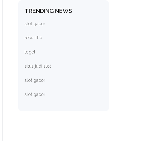
TRENDING NEWS
slot gacor
result hk
togel
situs judi slot
slot gacor
slot gacor