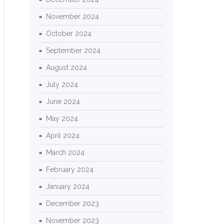
November 2024
October 2024
September 2024
August 2024
July 2024
June 2024
May 2024
April 2024
March 2024
February 2024
January 2024
December 2023
November 2023