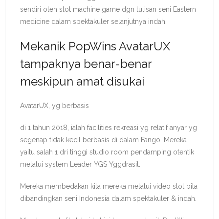
sendiri oleh slot machine game dgn tulisan seni Eastern
medicine dalam spektakuler selanjutnya indah.
Mekanik PopWins AvatarUX
tampaknya benar-benar
meskipun amat disukai
AvatarUX, yg berbasis
di 1 tahun 2018, ialah facilities rekreasi yg relatif anyar yg
segenap tidak kecil berbasis di dalam Fango. Mereka
yaitu salah 1 dri tinggi studio room pendamping otentik
melalui system Leader YGS Yggdrasil.
Mereka membedakan kita mereka melalui video slot bila
dibandingkan seni Indonesia dalam spektakuler & indah.