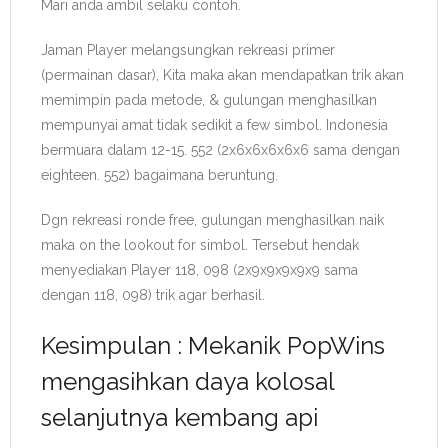
Mari anda ambil selaku contoh.
Jaman Player melangsungkan rekreasi primer
(permainan dasar), Kita maka akan mendapatkan trik akan
memimpin pada metode, & gulungan menghasilkan
mempunyai amat tidak sedikit a few simbol. Indonesia
bermuara dalam 12-15. 552 (2x6x6x6x6x6 sama dengan
eighteen. 552) bagaimana beruntung.
Dgn rekreasi ronde free, gulungan menghasilkan naik
maka on the lookout for simbol. Tersebut hendak
menyediakan Player 118, 098 (2x9x9x9x9x9 sama
dengan 118, 098) trik agar berhasil.
Kesimpulan : Mekanik PopWins
mengasihkan daya kolosal
selanjutnya kembang api