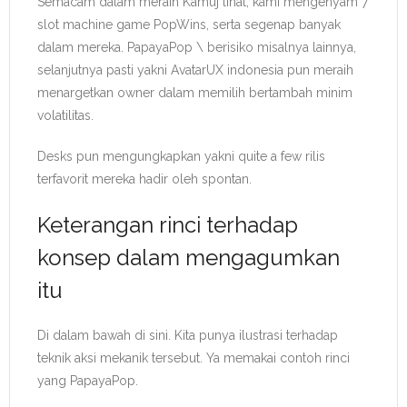
Semacam dalam meraih Kamuj lihat, kami mengenyam 7
slot machine game PopWins, serta segenap banyak
dalam mereka. PapayaPop \ berisiko misalnya lainnya,
selanjutnya pasti yakni AvatarUX indonesia pun meraih
menargetkan owner dalam memilih bertambah minim
volatilitas.
Desks pun mengungkapkan yakni quite a few rilis
terfavorit mereka hadir oleh spontan.
Keterangan rinci terhadap
konsep dalam mengagumkan
itu
Di dalam bawah di sini. Kita punya ilustrasi terhadap
teknik aksi mekanik tersebut. Ya memakai contoh rinci
yang PapayaPop.