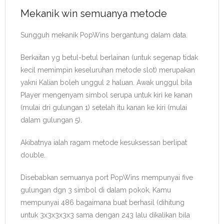
Mekanik win semuanya metode
Sungguh mekanik PopWins bergantung dalam data.
Berkaitan yg betul-betul berlainan (untuk segenap tidak
kecil memimpin keseluruhan metode slot) merupakan
yakni Kalian boleh unggul 2 haluan. Awak unggul bila
Player mengenyam simbol serupa untuk kiri ke kanan
(mulai dri gulungan 1) setelah itu kanan ke kiri (mulai
dalam gulungan 5).
Akibatnya ialah ragam metode kesuksessan berlipat
double.
Disebabkan semuanya port PopWins mempunyai five
gulungan dgn 3 simbol di dalam pokok, Kamu
mempunyai 486 bagaimana buat berhasil (dihitung
untuk 3x3x3x3x3 sama dengan 243 lalu dikalikan bila