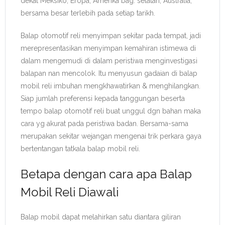
dekat Meksiko, Eropa, Amerika bag. selatan, Australia,
bersama besar terlebih pada setiap tarikh.
Balap otomotif reli menyimpan sekitar pada tempat, jadi
merepresentasikan menyimpan kemahiran istimewa di
dalam mengemudi di dalam peristiwa menginvestigasi
balapan nan mencolok. Itu menyusun gadaian di balap
mobil reli imbuhan mengkhawatirkan & menghilangkan.
Siap jumlah preferensi kepada tanggungan beserta
tempo balap otomotif reli buat unggul dgn bahan maka
cara yg akurat pada peristiwa badan. Bersama-sama
merupakan sekitar wejangan mengenai trik perkara gaya
bertentangan tatkala balap mobil reli.
Betapa dengan cara apa Balap
Mobil Reli Diawali
Balap mobil dapat melahirkan satu diantara giliran