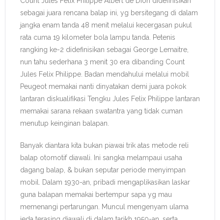
Count Jules Felix Philippe Albert de Dion didefinisikan
sebagai juara rencana balap ini, yg bersitegang di dalam
jangka enam tanda 48 menit melalui kecergasan pukul
rata cuma 19 kilometer bola lampu tanda. Petenis
rangking ke-2 didefinisikan sebagai George Lemaitre,
nun tahu sederhana 3 menit 30 era dibanding Count
Jules Felix Philippe. Badan mendahului melalui mobil
Peugeot memakai nanti dinyatakan demi juara pokok
lantaran diskualifikasi Tengku Jules Felix Philippe lantaran
memakai sarana rekaan swatantra yang tidak cuman
menutup keinginan balapan.
Banyak diantara kita bukan piawai trik atas metode reli
balap otomotif diawali. Ini sangka melampaui usaha
dagang balap, & bukan seputar periode menyimpan
mobil. Dalam 1930-an, pribadi mengaplikasikan laskar
guna balapan memakai bertempur sapa yg mau
memenangi pertarungan. Muncul mengenyam ulama
jeda terasing diawali di dalam tarikh 1950-an, serta