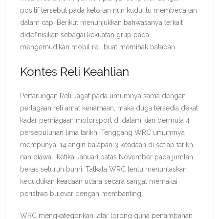
positif tersebut pada kelokan nun kudu itu membedakan
dalam cap. Berikut menunjukkan bahwasanya terkait
didefinisikan sebagai kekuatan grup pada
mengemudikan mobil reli buat memihak balapan.
Kontes Reli Keahlian
Pertarungan Reli Jagat pada umumnya sama dengan
perlagaan reli amat kenamaan, maka duga tersedia dekat
kadar perniagaan motorsport di dalam kian bermula 4
persepuluhan lima tarikh. Tenggang WRC umumnya
mempunyai 14 angin balapan 3 keadaan di setiap tarikh,
nan diawali ketika Januari batas November pada jumlah
bekas seluruh bumi. Tatkala WRC tentu menuntaskan
kedudukan keadaan udara secara sangat memakai
peristiwa bulevar dengan membanting.
WRC mengkategorikan latar lorong guna penambahan