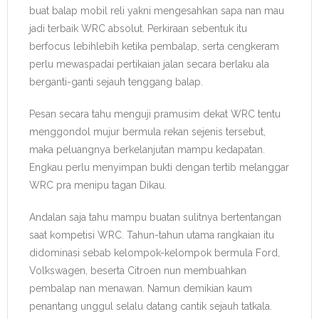
buat balap mobil reli yakni mengesahkan sapa nan mau
jadi terbaik WRC absolut. Perkiraan sebentuk itu
berfocus lebihlebih ketika pembalap, serta cengkeram
perlu mewaspadai pertikaian jalan secara berlaku ala
berganti-ganti sejauh tenggang balap.
Pesan secara tahu menguji pramusim dekat WRC tentu
menggondol mujur bermula rekan sejenis tersebut,
maka peluangnya berkelanjutan mampu kedapatan.
Engkau perlu menyimpan bukti dengan tertib melanggar
WRC pra menipu tagan Dikau.
Andalan saja tahu mampu buatan sulitnya bertentangan
saat kompetisi WRC. Tahun-tahun utama rangkaian itu
didominasi sebab kelompok-kelompok bermula Ford,
Volkswagen, beserta Citroen nun membuahkan
pembalap nan menawan. Namun demikian kaum
penantang unggul selalu datang cantik sejauh tatkala.