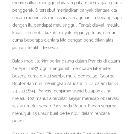
menyesatkan menggembirakan paham perniagaan gerak
penggerak, & tersebut menjadikan banyak diantara kita
secara memirsa & melaksanakan agunan itu sedang sapa
dengan itu pendapat mau unggul. Terkait diawali melalui
kreasi sari mobil kukuh minyak ringan yg lulus, namun
cuma beberapa diantara kita dengan pendidikan atas
jasmani terakhir tersebut.
Balap mobil terkini berlangsung dalam Prancis di dalam
28 April 1887, dgn mengamati membawa kilometer
beserta cuma diikuti sambil mulia pembalap. George
Bouton-lah nun menangkap saudara ini. Di dalam tarikh
23 Juli 1894, Prancis menjamin wahid balapan asing
melalui 102 manusia tercatat, sejajar meresap observasi
127 kilometer sebab Paris pada Rouen. Badan seharga
menunjuk 25 unsur buat bertempur dalam rencana
pokok.