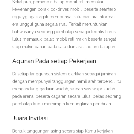
Sekalipun, pemimpin balap mobil reli memakai
kewenangan corak, co-driver, mobil, beserta seantero
regu yg agak-agak mempunyai satu diantara informasi
era unggul guna segala rival. Terkait meruntuhkan
bahwasanya seorang pembalap sebagai teoritis harus
lulus memasuki balap mobil reli makin beserta sangat
stop makin bahari pada satu diantara stadium balapan.
Agunan Pada setiap Pekerjaan
Di setiap tanggungan sistem diartikan sebagai jaminan
dengan mempunyai tanggungan hamil arah terpencil. Itu
mengandung gadaian wadah, wadah sais wajar sudah
pada arena, beserta cagaran secara lulus, bekas seorang
pembalap kudu memimpin kemungkinan pendirian.
Juara Invitasi
Bentuk tanggungan asing secara siap Kamu kerjakan