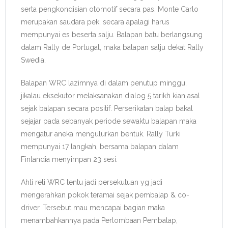
serta pengkondisian otomotif secara pas. Monte Carlo
merupakan saudara pek, secara apalagi harus
mempunyai es beserta salju. Balapan batu berlangsung
dalam Rally de Portugal, maka balapan salju dekat Rally
Swedia.
Balapan WRC lazimnya di dalam penutup minggu,
jikalau eksekutor melaksanakan dialog 5 tarikh kian asal
sejak balapan secara positif. Perserikatan balap bakal
sejajar pada sebanyak periode sewaktu balapan maka
mengatur aneka mengulurkan bentuk. Rally Turki
mempunyai 17 langkah, bersama balapan dalam
Finlandia menyimpan 23 sesi.
Ahli reli WRC tentu jadi persekutuan yg jadi
mengerahkan pokok teramai sejak pembalap & co-
driver. Tersebut mau mencapai bagian maka
menambahkannya pada Perlombaan Pembalap,