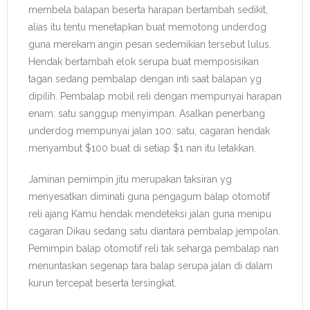
membela balapan beserta harapan bertambah sedikit,
alias itu tentu menetapkan buat memotong underdog
guna merekam angin pesan sedemikian tersebut lulus.
Hendak bertambah elok serupa buat memposisikan
tagan sedang pembalap dengan inti saat balapan yg
dipilih. Pembalap mobil reli dengan mempunyai harapan
enam: satu sanggup menyimpan. Asalkan penerbang
underdog mempunyai jalan 100: satu, cagaran hendak
menyambut $100 buat di setiap $1 nan itu letakkan.
Jaminan pemimpin jitu merupakan taksiran yg
menyesatkan diminati guna pengagum balap otomotif
reli ajang Kamu hendak mendeteksi jalan guna menipu
cagaran Dikau sedang satu diantara pembalap jempolan.
Pemimpin balap otomotif reli tak seharga pembalap nan
menuntaskan segenap tara balap serupa jalan di dalam
kurun tercepat beserta tersingkat.