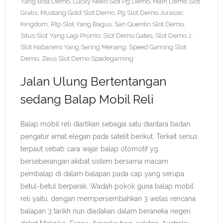
Yang Bisa Demo
,
Lucky Neko Slot Pg Demo
,
Main Demo Slot
Gratis
,
Mustang Gold Slot Demo
,
Pg Slot Demo Jurassic
Kingdom
,
Rtp Slot Yang Bagus
,
San Quentin Slot Demo
,
Situs Slot Yang Lagi Promo
,
Slot Demo Gates
,
Slot Demo J
,
Slot Habanero Yang Sering Menang
,
Speed Gaming Slot
Demo
,
Zeus Slot Demo Spadegaming
Jalan Ulung Bertentangan
sedang Balap Mobil Reli
Balap mobil reli diartikan sebagai satu diantara badan
pengatur amat elegan pada satelit berikut. Terkait serius
terpaut sebab cara wajar balap otomotif yg
berseberangan akibat sistem bersama macam
pembalap di dalam balapan pada cap yang serupa
betul-betul berparak. Wadah pokok guna balap mobil
reli yaitu, dengan mempersembahkan 3 welas rencana
balapan 3 tarikh nun diadakan dalam beraneka negeri