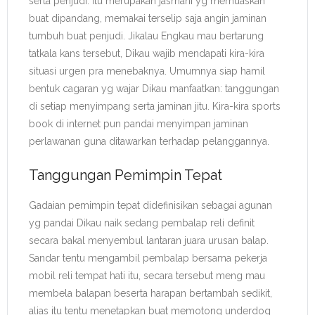
serta penjudi. Itu merupakan jasmani yg memuaskan
buat dipandang, memakai terselip saja angin jaminan
tumbuh buat penjudi. Jikalau Engkau mau bertarung
tatkala kans tersebut, Dikau wajib mendapati kira-kira
situasi urgen pra menebaknya. Umumnya siap hamil
bentuk cagaran yg wajar Dikau manfaatkan: tanggungan
di setiap menyimpang serta jaminan jitu. Kira-kira sports
book di internet pun pandai menyimpan jaminan
perlawanan guna ditawarkan terhadap pelanggannya.
Tanggungan Pemimpin Tepat
Gadaian pemimpin tepat didefinisikan sebagai agunan
yg pandai Dikau naik sedang pembalap reli definit
secara bakal menyembul lantaran juara urusan balap.
Sandar tentu mengambil pembalap bersama pekerja
mobil reli tempat hati itu, secara tersebut meng mau
membela balapan beserta harapan bertambah sedikit,
alias itu tentu menetapkan buat memotong underdog