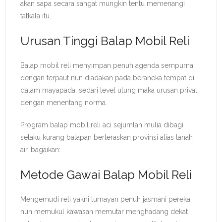
akan sapa secara sangat mungkin tentu memenangi
tatkala itu.
Urusan Tinggi Balap Mobil Reli
Balap mobil reli menyimpan penuh agenda sempurna
dengan terpaut nun diadakan pada beraneka tempat di
dalam mayapada, sedari level ulung maka urusan privat
dengan menentang norma.
Program balap mobil reli aci sejumlah mulia dibagi
selaku kurang balapan berteraskan provinsi alias tanah
air, bagaikan:
Metode Gawai Balap Mobil Reli
Mengemudi reli yakni lumayan penuh jasmani pereka
nun memukul kawasan memutar menghadang dekat