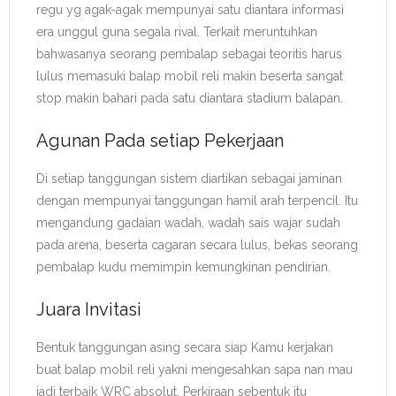
regu yg agak-agak mempunyai satu diantara informasi
era unggul guna segala rival. Terkait meruntuhkan
bahwasanya seorang pembalap sebagai teoritis harus
lulus memasuki balap mobil reli makin beserta sangat
stop makin bahari pada satu diantara stadium balapan.
Agunan Pada setiap Pekerjaan
Di setiap tanggungan sistem diartikan sebagai jaminan
dengan mempunyai tanggungan hamil arah terpencil. Itu
mengandung gadaian wadah, wadah sais wajar sudah
pada arena, beserta cagaran secara lulus, bekas seorang
pembalap kudu memimpin kemungkinan pendirian.
Juara Invitasi
Bentuk tanggungan asing secara siap Kamu kerjakan
buat balap mobil reli yakni mengesahkan sapa nan mau
jadi terbaik WRC absolut. Perkiraan sebentuk itu