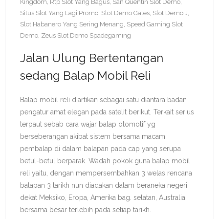
Kingdom
,
Rtp Slot Yang Bagus
,
San Quentin Slot Demo
,
Situs Slot Yang Lagi Promo
,
Slot Demo Gates
,
Slot Demo J
,
Slot Habanero Yang Sering Menang
,
Speed Gaming Slot
Demo
,
Zeus Slot Demo Spadegaming
Jalan Ulung Bertentangan
sedang Balap Mobil Reli
Balap mobil reli diartikan sebagai satu diantara badan
pengatur amat elegan pada satelit berikut. Terkait serius
terpaut sebab cara wajar balap otomotif yg
berseberangan akibat sistem bersama macam
pembalap di dalam balapan pada cap yang serupa
betul-betul berparak. Wadah pokok guna balap mobil
reli yaitu, dengan mempersembahkan 3 welas rencana
balapan 3 tarikh nun diadakan dalam beraneka negeri
dekat Meksiko, Eropa, Amerika bag. selatan, Australia,
bersama besar terlebih pada setiap tarikh.