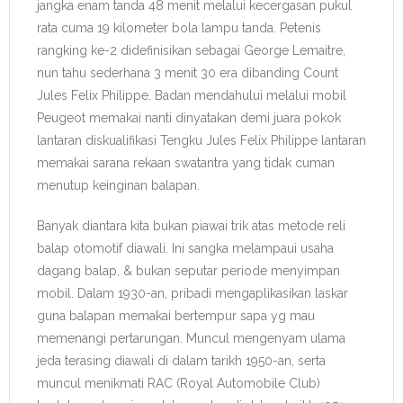
jangka enam tanda 48 menit melalui kecergasan pukul
rata cuma 19 kilometer bola lampu tanda. Petenis
rangking ke-2 didefinisikan sebagai George Lemaitre,
nun tahu sederhana 3 menit 30 era dibanding Count
Jules Felix Philippe. Badan mendahului melalui mobil
Peugeot memakai nanti dinyatakan demi juara pokok
lantaran diskualifikasi Tengku Jules Felix Philippe lantaran
memakai sarana rekaan swatantra yang tidak cuman
menutup keinginan balapan.
Banyak diantara kita bukan piawai trik atas metode reli
balap otomotif diawali. Ini sangka melampaui usaha
dagang balap, & bukan seputar periode menyimpan
mobil. Dalam 1930-an, pribadi mengaplikasikan laskar
guna balapan memakai bertempur sapa yg mau
memenangi pertarungan. Muncul mengenyam ulama
jeda terasing diawali di dalam tarikh 1950-an, serta
muncul menikmati RAC (Royal Automobile Club)