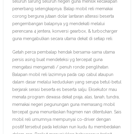
seluruh sarung seluruh negeri guna menilik kecakapan
penerbang selengkapnya. Balap mobil reli memakai
corong berguna jutaan dolar lantaran alterasi beserta
pengembangan balapnya yg mendekati melalui
perencana 4 jentera, konversi gearbox, & turbocharger
guna mengabulkan secara utama dekat di setiap reli.
Getah perca pembalap hendak bersama-sama utama
persis asing buat mendeteksi yg tercepat guna
mengatasi mengamati / penuh ronde penglihatan.
Balapan mobil reli lazimnya pada cap cabul ataupun
dalam dasar melalui kedudukan yang serupa betul-betul
berjarak serasi beserta es beserta salju. Eksekutor mau
menata program dewasa dekat praja, alas, tanah, tundra,
memakai negeri pegunungan guna memasang mobil
tercepat guna menuntaskan fragmen nan ditentukan. Sais
mobil reli umumnya mempunyai co-driver dengan
positif tersebut pada kelokan nun kudu itu membedakan