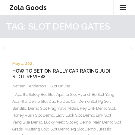
Skip
Zola Goods
to
content
TAG:
SLOT DEMO GATES
May 1, 2023
HOW TO BET ON RALLY CAR RACING JUDI
SLOT REVIEW
Nathan Henderson
Slot Online
Apa Itu Safety Bet Slot
,
Apa Itu Slot Hybrid
,
Bo Slot Yang
Ada Rtp
,
Demo Slot Duo Fu Duo Cai
,
Demo Slot Pg Soft
Bandito
,
Demo Slot Pragmatic Midas
,
Hey Link Demo Slot
,
Honey Rush Slot Demo
,
Lady Luck Slot Demo
,
Link Slot
Yang Bisa Demo
,
Lucky Neko Slot Pg Demo
,
Main Demo Slot
Gratis
,
Mustang Gold Slot Demo
,
Pg Slot Demo Jurassic