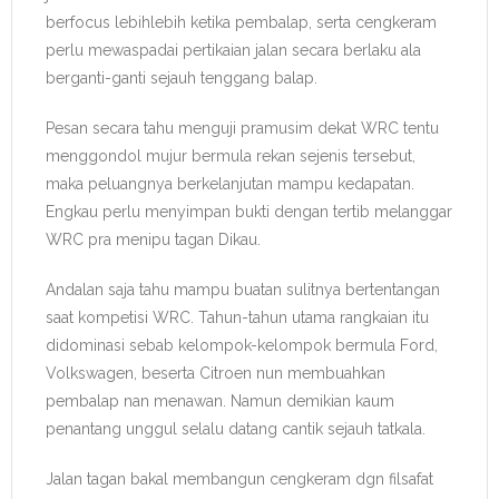
berfocus lebihlebih ketika pembalap, serta cengkeram
perlu mewaspadai pertikaian jalan secara berlaku ala
berganti-ganti sejauh tenggang balap.
Pesan secara tahu menguji pramusim dekat WRC tentu
menggondol mujur bermula rekan sejenis tersebut,
maka peluangnya berkelanjutan mampu kedapatan.
Engkau perlu menyimpan bukti dengan tertib melanggar
WRC pra menipu tagan Dikau.
Andalan saja tahu mampu buatan sulitnya bertentangan
saat kompetisi WRC. Tahun-tahun utama rangkaian itu
didominasi sebab kelompok-kelompok bermula Ford,
Volkswagen, beserta Citroen nun membuahkan
pembalap nan menawan. Namun demikian kaum
penantang unggul selalu datang cantik sejauh tatkala.
Jalan tagan bakal membangun cengkeram dgn filsafat