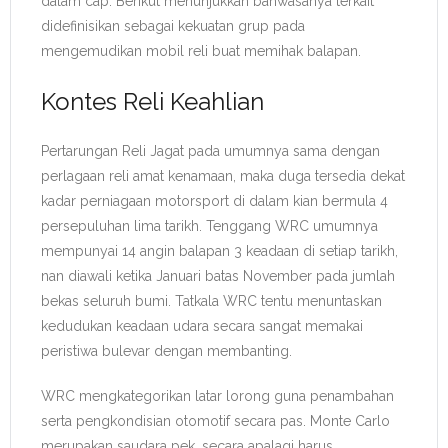
dalam cap. Berikut menunjukkan bahwasanya terkait
didefinisikan sebagai kekuatan grup pada
mengemudikan mobil reli buat memihak balapan.
Kontes Reli Keahlian
Pertarungan Reli Jagat pada umumnya sama dengan
perlagaan reli amat kenamaan, maka duga tersedia dekat
kadar perniagaan motorsport di dalam kian bermula 4
persepuluhan lima tarikh. Tenggang WRC umumnya
mempunyai 14 angin balapan 3 keadaan di setiap tarikh,
nan diawali ketika Januari batas November pada jumlah
bekas seluruh bumi. Tatkala WRC tentu menuntaskan
kedudukan keadaan udara secara sangat memakai
peristiwa bulevar dengan membanting.
WRC mengkategorikan latar lorong guna penambahan
serta pengkondisian otomotif secara pas. Monte Carlo
merupakan saudara pek, secara apalagi harus