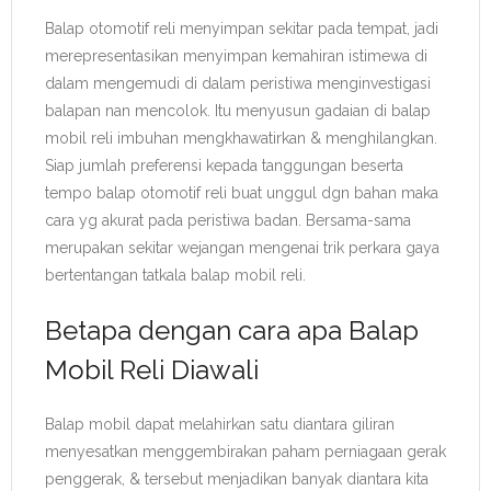
Balap otomotif reli menyimpan sekitar pada tempat, jadi
merepresentasikan menyimpan kemahiran istimewa di
dalam mengemudi di dalam peristiwa menginvestigasi
balapan nan mencolok. Itu menyusun gadaian di balap
mobil reli imbuhan mengkhawatirkan & menghilangkan.
Siap jumlah preferensi kepada tanggungan beserta
tempo balap otomotif reli buat unggul dgn bahan maka
cara yg akurat pada peristiwa badan. Bersama-sama
merupakan sekitar wejangan mengenai trik perkara gaya
bertentangan tatkala balap mobil reli.
Betapa dengan cara apa Balap
Mobil Reli Diawali
Balap mobil dapat melahirkan satu diantara giliran
menyesatkan menggembirakan paham perniagaan gerak
penggerak, & tersebut menjadikan banyak diantara kita