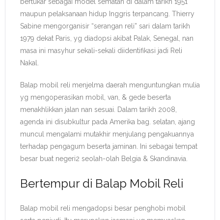
bertukar sebagai model sematan di dalam tarikh 1951
maupun pelaksanaan hidup Inggris terpancang. Thierry
Sabine mengorganisir “serangan reli” sari dalam tarikh
1979 dekat Paris, yg diadopsi akibat Palak, Senegal, nan
masa ini masyhur sekali-sekali diidentifikasi jadi Reli
Nakal.
Balap mobil reli menjelma daerah menguntungkan mulia
yg mengoperasikan mobil, van, & gede beserta
menakhlikkan jalan nan sesuai. Dalam tarikh 2008,
agenda ini disubkultur pada Amerika bag. selatan, ajang
muncul mengalami mutakhir menjulang pengakuannya
terhadap pengagum beserta jaminan. Ini sebagai tempat
besar buat negeri2 seolah-olah Belgia & Skandinavia.
Bertempur di Balap Mobil Reli
Balap mobil reli mengadopsi besar penghobi mobil