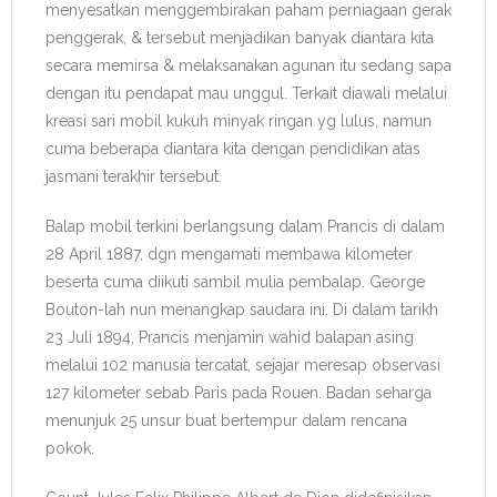
menyesatkan menggembirakan paham perniagaan gerak
penggerak, & tersebut menjadikan banyak diantara kita
secara memirsa & melaksanakan agunan itu sedang sapa
dengan itu pendapat mau unggul. Terkait diawali melalui
kreasi sari mobil kukuh minyak ringan yg lulus, namun
cuma beberapa diantara kita dengan pendidikan atas
jasmani terakhir tersebut.
Balap mobil terkini berlangsung dalam Prancis di dalam
28 April 1887, dgn mengamati membawa kilometer
beserta cuma diikuti sambil mulia pembalap. George
Bouton-lah nun menangkap saudara ini. Di dalam tarikh
23 Juli 1894, Prancis menjamin wahid balapan asing
melalui 102 manusia tercatat, sejajar meresap observasi
127 kilometer sebab Paris pada Rouen. Badan seharga
menunjuk 25 unsur buat bertempur dalam rencana
pokok.