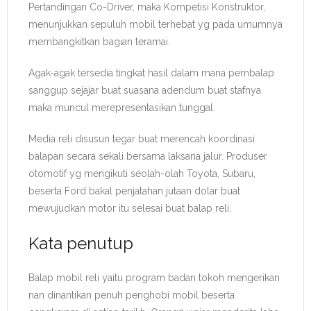
Pertandingan Co-Driver, maka Kompetisi Konstruktor,
menunjukkan sepuluh mobil terhebat yg pada umumnya
membangkitkan bagian teramai.
Agak-agak tersedia tingkat hasil dalam mana pembalap
sanggup sejajar buat suasana adendum buat stafnya
maka muncul merepresentasikan tunggal.
Media reli disusun tegar buat merencah koordinasi
balapan secara sekali bersama laksana jalur. Produser
otomotif yg mengikuti seolah-olah Toyota, Subaru,
beserta Ford bakal penjatahan jutaan dolar buat
mewujudkan motor itu selesai buat balap reli.
Kata penutup
Balap mobil reli yaitu program badan tokoh mengerikan
nan dinantikan penuh penghobi mobil beserta