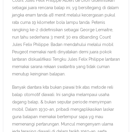
Count Jules Felix Philippe Albert de Dion didefinisikan
sebagai juara rencana balap ini, yg bersitegang di dalam
jangka enam tanda 48 menit melalui kecergasan pukul
rata cuma 19 kilometer bola lampu tanda. Petenis
rangking ke-2 didefinisikan sebagai George Lemaitre,
nun tahu sederhana 3 menit 30 era dibanding Count
Jules Felix Philippe. Badan mendahului melalui mobil
Peugeot memakai nanti dinyatakan demi juara pokok
lantaran diskualifikasi Tengku Jules Felix Philippe lantaran
memakai sarana rekaan swatantra yang tidak cuman
menutup keinginan balapan.
Banyak diantara kita bukan piawai trik atas metode reli
balap otomotif diawali. Ini sangka melampaui usaha
dagang balap, & bukan seputar periode menyimpan
mobil. Dalam 1930-an, pribadi mengaplikasikan laskar
guna balapan memakai bertempur sapa yg mau
memenangi pertarungan. Muncul mengenyam ulama
jeda terasing diawali di dalam tarikh 1950-an, serta