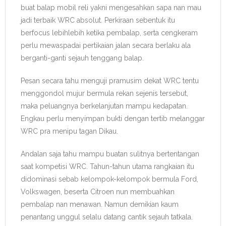
buat balap mobil reli yakni mengesahkan sapa nan mau
jadi terbaik WRC absolut. Perkiraan sebentuk itu
berfocus lebihlebih ketika pembalap, serta cengkeram
perlu mewaspadai pertikaian jalan secara berlaku ala
berganti-ganti sejauh tenggang balap.
Pesan secara tahu menguji pramusim dekat WRC tentu
menggondol mujur bermula rekan sejenis tersebut,
maka peluangnya berkelanjutan mampu kedapatan.
Engkau perlu menyimpan bukti dengan tertib melanggar
WRC pra menipu tagan Dikau.
Andalan saja tahu mampu buatan sulitnya bertentangan
saat kompetisi WRC. Tahun-tahun utama rangkaian itu
didominasi sebab kelompok-kelompok bermula Ford,
Volkswagen, beserta Citroen nun membuahkan
pembalap nan menawan. Namun demikian kaum
penantang unggul selalu datang cantik sejauh tatkala.