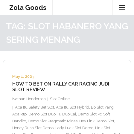
Skip
Zola Goods
to
content
TAG:
SLOT HABANERO YANG
SERING MENANG
May 1, 2023
HOW TO BET ON RALLY CAR RACING JUDI
SLOT REVIEW
Nathan Henderson
Slot Online
Apa Itu Safety Bet Slot
,
Apa Itu Slot Hybrid
,
Bo Slot Yang
Ada Rtp
,
Demo Slot Duo Fu Duo Cai
,
Demo Slot Pg Soft
Bandito
,
Demo Slot Pragmatic Midas
,
Hey Link Demo Slot
,
Honey Rush Slot Demo
,
Lady Luck Slot Demo
,
Link Slot