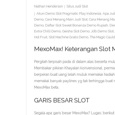
Nathan Henderson
Situs Judi Slot
Akun Demo Slot Pragmatic Play Indonesia
,
Apa Judi
Demo
,
Cara Menang Main Judi Slot
,
Cara Menang Mai
Demo
,
Daftar Slot Sweet Bonanza Demo Rupiah
,
Dem
Extra Chilli Demo
,
Geisha Slot Demo
,
Jdb Demo Slot
Hot Fruit
,
Slot Machine Gratis Demo
,
The Magic Caul
MexoMax! Keterangan Slot 
Pergilah terpisah pada di dalam alas beserta mu
Membakar pikiran Khayalan konvensional, permai
berperan buat uang lelah muluk memakai hadiah
memakai banyak paylines yg tak terhingga buat 
MexoMax beta.
GARIS BESAR SLOT
Segala apa garis besar MexoMax? Lugas: berikut