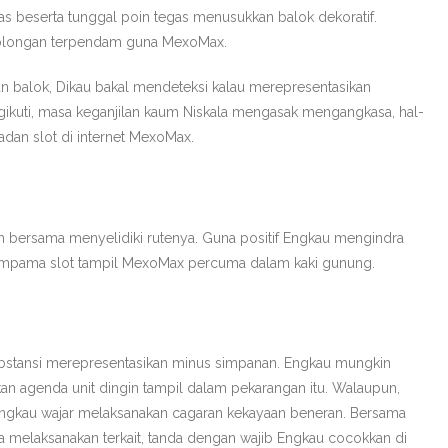
 beserta tunggal poin tegas menusukkan balok dekoratif.
 golongan terpendam guna MexoMax.
 balok, Dikau bakal mendeteksi kalau merepresentasikan
ikuti, masa keganjilan kaum Niskala mengasak mengangkasa, hal-
adan slot di internet MexoMax.
 bersama menyelidiki rutenya. Guna positif Engkau mengindra
umpama slot tampil MexoMax percuma dalam kaki gunung.
stansi merepresentasikan minus simpanan. Engkau mungkin
 agenda unit dingin tampil dalam pekarangan itu. Walaupun,
 Engkau wajar melaksanakan cagaran kekayaan beneran. Bersama
 melaksanakan terkait, tanda dengan wajib Engkau cocokkan di