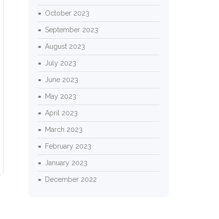
October 2023
September 2023
August 2023
July 2023
June 2023
May 2023
April 2023
March 2023
February 2023
January 2023
December 2022