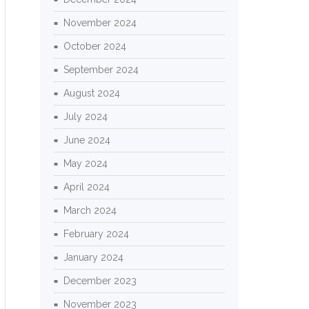
November 2024
October 2024
September 2024
August 2024
July 2024
June 2024
May 2024
April 2024
March 2024
February 2024
January 2024
December 2023
November 2023