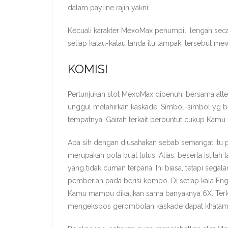
dalam payline rajin yakni:
Kecuali karakter MexoMax penumpil, lengah seca
setiap kalau-kalau tanda itu tampak, tersebut mew
KOMISI
Pertunjukan slot MexoMax dipenuhi bersama alter
unggul melahirkan kaskade. Simbol-simbol yg b
tempatnya. Gairah terkait berbuntut cukup Kam
Apa sih dengan diusahakan sebab semangat itu p
merupakan pola buat lulus. Alias, beserta istilah
yang tidak cuman terpana. Ini biasa, tetapi seg
pemberian pada berisi kombo. Di setiap kala En
Kamu mampu dikalikan sama banyaknya 6X. Terka
mengekspos gerombolan kaskade dapat khatam 