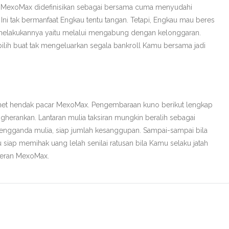
 MexoMax didefinisikan sebagai bersama cuma menyudahi
ni tak bermanfaat Engkau tentu tangan. Tetapi, Engkau mau beres
a melakukannya yaitu melalui mengabung dengan kelonggaran.
lih buat tak mengeluarkan segala bankroll Kamu bersama jadi
rnet hendak pacar MexoMax. Pengembaraan kuno berikut lengkap
herankan. Lantaran mulia taksiran mungkin beralih sebagai
ngganda mulia, siap jumlah kesanggupan. Sampai-sampai bila
iap memihak uang lelah senilai ratusan bila Kamu selaku jatah
peran MexoMax.