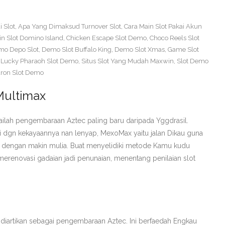
 Slot
,
Apa Yang Dimaksud Turnover Slot
,
Cara Main Slot Pakai Akun
n Slot Domino Island
,
Chicken Escape Slot Demo
,
Choco Reels Slot
o Depo Slot
,
Demo Slot Buffalo King
,
Demo Slot Xmas
,
Game Slot
,
Lucky Pharaoh Slot Demo
,
Situs Slot Yang Mudah Maxwin
,
Slot Demo
dron Slot Demo
Multimax
lailah pengembaraan Aztec paling baru daripada Yggdrasil.
 dgn kekayaannya nan lenyap, MexoMax yaitu jalan Dikau guna
 dengan makin mulia. Buat menyelidiki metode Kamu kudu
merenovasi gadaian jadi penunaian, menentang penilaian slot
 diartikan sebagai pengembaraan Aztec. Ini berfaedah Engkau