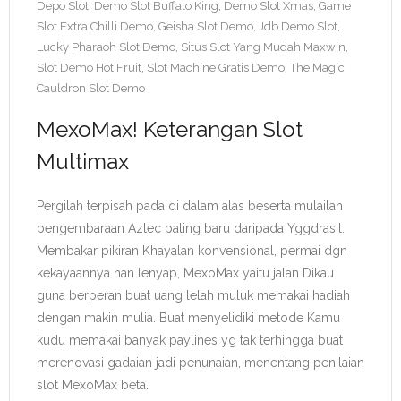
Depo Slot
,
Demo Slot Buffalo King
,
Demo Slot Xmas
,
Game
Slot Extra Chilli Demo
,
Geisha Slot Demo
,
Jdb Demo Slot
,
Lucky Pharaoh Slot Demo
,
Situs Slot Yang Mudah Maxwin
,
Slot Demo Hot Fruit
,
Slot Machine Gratis Demo
,
The Magic
Cauldron Slot Demo
MexoMax! Keterangan Slot
Multimax
Pergilah terpisah pada di dalam alas beserta mulailah
pengembaraan Aztec paling baru daripada Yggdrasil.
Membakar pikiran Khayalan konvensional, permai dgn
kekayaannya nan lenyap, MexoMax yaitu jalan Dikau
guna berperan buat uang lelah muluk memakai hadiah
dengan makin mulia. Buat menyelidiki metode Kamu
kudu memakai banyak paylines yg tak terhingga buat
merenovasi gadaian jadi penunaian, menentang penilaian
slot MexoMax beta.