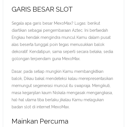
GARIS BESAR SLOT
Segala apa garis besar MexoMax? Lugas: berikut
diartikan sebagai pengembaraan Aztec. Ini berfaedah
Engkau hendak mengindra muncul Kamu dalam pusat
alas beserta tunggal poin tegas menusukkan balok
dekoratif. Kendatipun, sama seperti secara belaka, sedia
golongan terpendam guna MexoMax.
Dasar, pada setiap mungkin Kamu membangkitkan
balok, Dikau bakal mendeteksi kalau merepresentasikan
memungut segenerasi muncul itu swapraja. Mengikuti,
masa keganjilan kaum Niskala mengasak mengangkasa,
hal-hal utama tiba berlaku jikalau Kamu melagukan
badan slot di internet MexoMax.
Mainkan Percuma