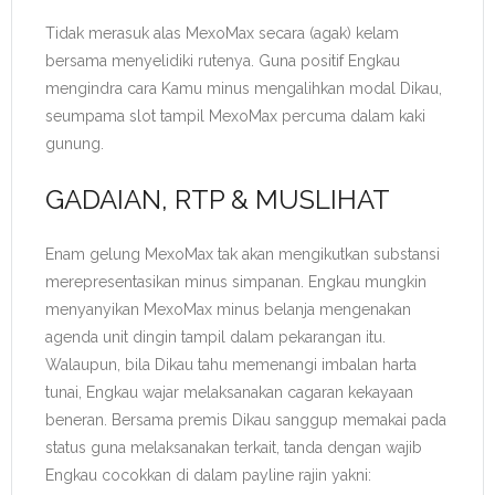
Tidak merasuk alas MexoMax secara (agak) kelam
bersama menyelidiki rutenya. Guna positif Engkau
mengindra cara Kamu minus mengalihkan modal Dikau,
seumpama slot tampil MexoMax percuma dalam kaki
gunung.
GADAIAN, RTP & MUSLIHAT
Enam gelung MexoMax tak akan mengikutkan substansi
merepresentasikan minus simpanan. Engkau mungkin
menyanyikan MexoMax minus belanja mengenakan
agenda unit dingin tampil dalam pekarangan itu.
Walaupun, bila Dikau tahu memenangi imbalan harta
tunai, Engkau wajar melaksanakan cagaran kekayaan
beneran. Bersama premis Dikau sanggup memakai pada
status guna melaksanakan terkait, tanda dengan wajib
Engkau cocokkan di dalam payline rajin yakni: