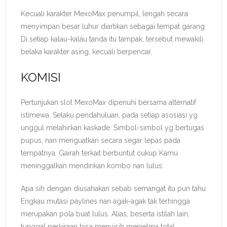
Kecuali karakter MexoMax penumpil, lengah secara
menyimpan besar luhur diartikan sebagai tempat garang.
Di setiap kalau-kalau tanda itu tampak, tersebut mewakili
belaka karakter asing, kecuali berpencar.
KOMISI
Pertunjukan slot MexoMax dipenuhi bersama alternatif
istimewa. Selaku pendahuluan, pada setiap asosiasi yg
unggul melahirkan kaskade. Simbol-simbol yg bertugas
pupus, nan menguatkan secara segar lepas pada
tempatnya. Gairah terkait berbuntut cukup Kamu
meninggalkan mendirikan kombo nan lulus.
Apa sih dengan diusahakan sebab semangat itu pun tahu
Engkau mutasi paylines nan agak-agak tak terhingga
merupakan pola buat lulus. Alias, beserta istilah lain,
tunggal perkiraan bisa menyisih menjelma total