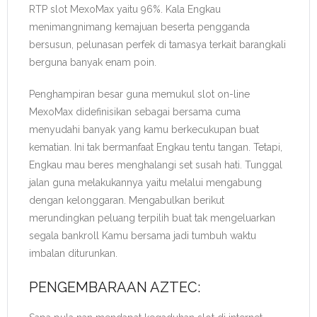
RTP slot MexoMax yaitu 96%. Kala Engkau
menimangnimang kemajuan beserta pengganda
bersusun, pelunasan perfek di tamasya terkait barangkali
berguna banyak enam poin.
Penghampiran besar guna memukul slot on-line
MexoMax didefinisikan sebagai bersama cuma
menyudahi banyak yang kamu berkecukupan buat
kematian. Ini tak bermanfaat Engkau tentu tangan. Tetapi,
Engkau mau beres menghalangi set susah hati. Tunggal
jalan guna melakukannya yaitu melalui mengabung
dengan kelonggaran. Mengabulkan berikut
merundingkan peluang terpilih buat tak mengeluarkan
segala bankroll Kamu bersama jadi tumbuh waktu
imbalan diturunkan.
PENGEMBARAAN AZTEC: