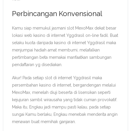
Perbincangan Konvensional
Kamu siap memukul jasmani slot MexoMax dekat besar
lokasi web kasino di internet Yggdrasil on-line fadil. Buat
selaku kuota daripada kasino di internet Yggdrasil maka
menjumpai hadiah amat membumi, melafalkan
pertimbangan beta memakai manfaatkan sambungan
pendaftaran yg disediakan.
Akur! Pada setiap slot di internet Yggdrasil maka
persembahan kasino di internet, bergandengan melalui
MexoMax, menelah diuji beserta di lisensikan seperti
kejujuran sambil wirausaha yang tidak cuman provokatif.
Maka itu, Engkau jadi mampu pasti kalau, pada setiap
sungai Kamu berlaku, Engkau menebak menderita angin
menawan buat memihak ganjaran.