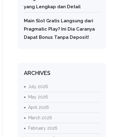
yang Lengkap dan Detail
Main Slot Gratis Langsung dari
Pragmatic Play? Ini Dia Caranya
Dapat Bonus Tanpa Deposit!
ARCHIVES
July 2026
May 2026
April 2026
March 2026
February 2026