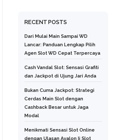
RECENT POSTS
Dari Mulai Main Sampai WD
Lancar: Panduan Lengkap Pilih
Agen Slot WD Cepat Terpercaya
Cash Vandal Slot: Sensasi Grafiti
dan Jackpot di Ujung Jari Anda
Bukan Cuma Jackpot: Strategi
Cerdas Main Slot dengan
Cashback Besar untuk Jaga
Modal
Menikmati Sensasi Slot Online
dengan Ulasan Avalon Ii Slot