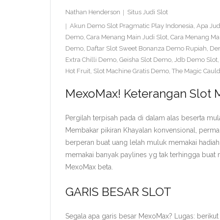
Nathan Henderson
Situs Judi Slot
Akun Demo Slot Pragmatic Play Indonesia
,
Apa Judi
Demo
,
Cara Menang Main Judi Slot
,
Cara Menang Mai
Demo
,
Daftar Slot Sweet Bonanza Demo Rupiah
,
Dem
Extra Chilli Demo
,
Geisha Slot Demo
,
Jdb Demo Slot
Hot Fruit
,
Slot Machine Gratis Demo
,
The Magic Caul
MexoMax! Keterangan Slot 
Pergilah terpisah pada di dalam alas beserta mu
Membakar pikiran Khayalan konvensional, permai
berperan buat uang lelah muluk memakai hadiah
memakai banyak paylines yg tak terhingga buat 
MexoMax beta.
GARIS BESAR SLOT
Segala apa garis besar MexoMax? Lugas: berikut