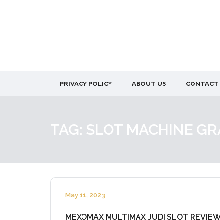
Skip
to
content
PRIVACY POLICY
ABOUT US
CONTACT
TAG:
SLOT MACHINE GR
May 11, 2023
MEXOMAX MULTIMAX JUDI SLOT REVIE