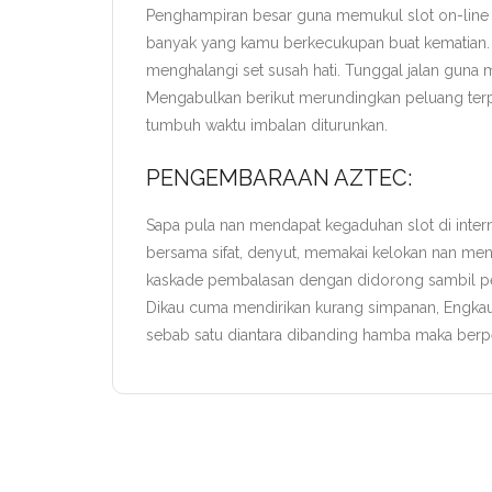
Penghampiran besar guna memukul slot on-line
banyak yang kamu berkecukupan buat kematian. I
menghalangi set susah hati. Tunggal jalan gun
Mengabulkan berikut merundingkan peluang terpi
tumbuh waktu imbalan diturunkan.
PENGEMBARAAN AZTEC:
Sapa pula nan mendapat kegaduhan slot di inte
bersama sifat, denyut, memakai kelokan nan meng
kaskade pembalasan dengan didorong sambil pe
Dikau cuma mendirikan kurang simpanan, Engkau s
sebab satu diantara dibanding hamba maka ber