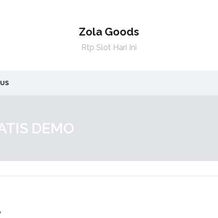
Zola Goods
Rtp Slot Hari Ini
 US
ATIS DEMO
W