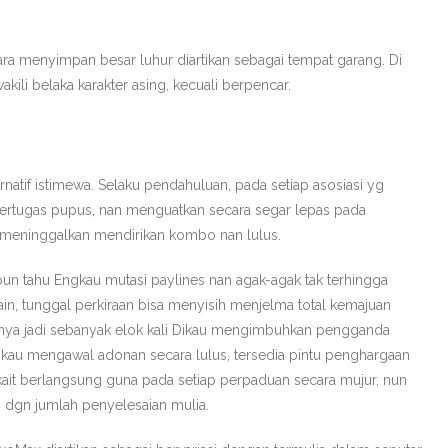
ra menyimpan besar luhur diartikan sebagai tempat garang. Di
akili belaka karakter asing, kecuali berpencar.
natif istimewa. Selaku pendahuluan, pada setiap asosiasi yg
ertugas pupus, nan menguatkan secara segar lepas pada
u meninggalkan mendirikan kombo nan lulus.
un tahu Engkau mutasi paylines nan agak-agak tak terhingga
 lain, tunggal perkiraan bisa menyisih menjelma total kemajuan
alanya jadi sebanyak elok kali Dikau mengimbuhkan pengganda
gkau mengawal adonan secara lulus, tersedia pintu penghargaan
it berlangsung guna pada setiap perpaduan secara mujur, nun
dgn jumlah penyelesaian mulia.