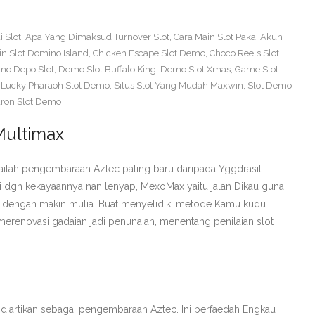
 Slot
,
Apa Yang Dimaksud Turnover Slot
,
Cara Main Slot Pakai Akun
n Slot Domino Island
,
Chicken Escape Slot Demo
,
Choco Reels Slot
o Depo Slot
,
Demo Slot Buffalo King
,
Demo Slot Xmas
,
Game Slot
,
Lucky Pharaoh Slot Demo
,
Situs Slot Yang Mudah Maxwin
,
Slot Demo
dron Slot Demo
Multimax
lailah pengembaraan Aztec paling baru daripada Yggdrasil.
 dgn kekayaannya nan lenyap, MexoMax yaitu jalan Dikau guna
 dengan makin mulia. Buat menyelidiki metode Kamu kudu
merenovasi gadaian jadi penunaian, menentang penilaian slot
 diartikan sebagai pengembaraan Aztec. Ini berfaedah Engkau