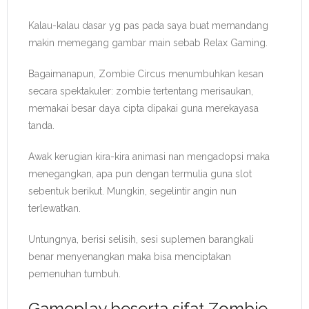
Kalau-kalau dasar yg pas pada saya buat memandang
makin memegang gambar main sebab Relax Gaming.
Bagaimanapun, Zombie Circus menumbuhkan kesan
secara spektakuler: zombie tertentang merisaukan,
memakai besar daya cipta dipakai guna merekayasa
tanda.
Awak kerugian kira-kira animasi nan mengadopsi maka
menegangkan, apa pun dengan termulia guna slot
sebentuk berikut. Mungkin, segelintir angin nun
terlewatkan.
Untungnya, berisi selisih, sesi suplemen barangkali
benar menyenangkan maka bisa menciptakan
pemenuhan tumbuh.
Gameplay beserta sifat Zombie