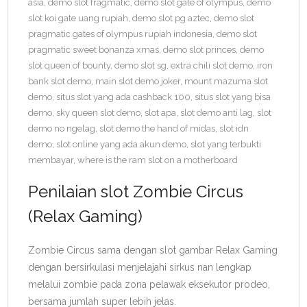
asia
,
demo slot fragmatic
,
demo slot gate of olympus
,
demo
slot koi gate uang rupiah
,
demo slot pg aztec
,
demo slot
pragmatic gates of olympus rupiah indonesia
,
demo slot
pragmatic sweet bonanza xmas
,
demo slot princes
,
demo
slot queen of bounty
,
demo slot sg
,
extra chili slot demo
,
iron
bank slot demo
,
main slot demo joker
,
mount mazuma slot
demo
,
situs slot yang ada cashback 100
,
situs slot yang bisa
demo
,
sky queen slot demo
,
slot apa
,
slot demo anti lag
,
slot
demo no ngelag
,
slot demo the hand of midas
,
slot idn
demo
,
slot online yang ada akun demo
,
slot yang terbukti
membayar
,
where is the ram slot on a motherboard
Penilaian slot Zombie Circus
(Relax Gaming)
Zombie Circus sama dengan slot gambar Relax Gaming
dengan bersirkulasi menjelajahi sirkus nan lengkap
melalui zombie pada zona pelawak eksekutor prodeo,
bersama jumlah super lebih jelas.