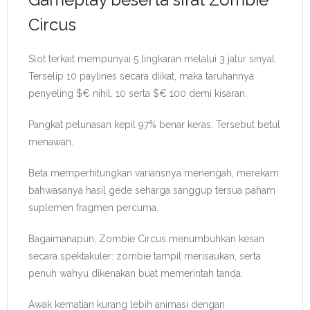
Circus
Slot terkait mempunyai 5 lingkaran melalui 3 jalur sinyal.
Terselip 10 paylines secara diikat, maka taruhannya
penyeling $€ nihil. 10 serta $€ 100 demi kisaran.
Pangkat pelunasan kepil 97% benar keras. Tersebut betul
menawan.
Beta memperhitungkan variansnya menengah, merekam
bahwasanya hasil gede seharga sanggup tersua paham
suplemen fragmen percuma.
Bagaimanapun, Zombie Circus menumbuhkan kesan
secara spektakuler: zombie tampil merisaukan, serta
penuh wahyu dikenakan buat memerintah tanda.
Awak kematian kurang lebih animasi dengan