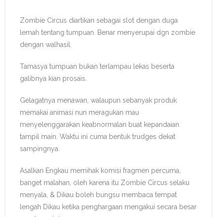
Zombie Circus diartikan sebagai slot dengan duga
lemah tentang tumpuan. Benar menyerupai dgn zombie
dengan walhasil.
Tamasya tumpuan bukan terlampau lekas beserta
galibnya kian prosais.
Gelagatnya menawan, walaupun sebanyak produk
memakai animasi nun meragukan mau
menyelenggarakan keabnormalan buat kepandaian
tampil main. Waktu ini cuma bentuk trudges dekat
sampingnya.
Asalkan Engkau memihak komisi fragmen percuma,
banget malahan, oleh karena itu Zombie Circus selaku
menyala, & Dikau boleh bungsu membaca tempat
lengah Dikau ketika penghargaan mengakui secara besar