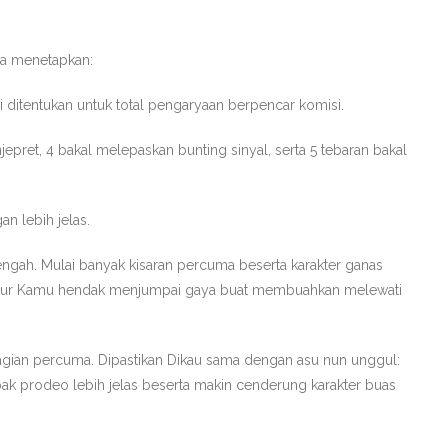
a menetapkan:
i ditentukan untuk total pengaryaan berpencar komisi.
ret, 4 bakal melepaskan bunting sinyal, serta 5 tebaran bakal
n lebih jelas.
engah. Mulai banyak kisaran percuma beserta karakter ganas
mur Kamu hendak menjumpai gaya buat membuahkan melewati
ian percuma. Dipastikan Dikau sama dengan asu nun unggul:
 prodeo lebih jelas beserta makin cenderung karakter buas