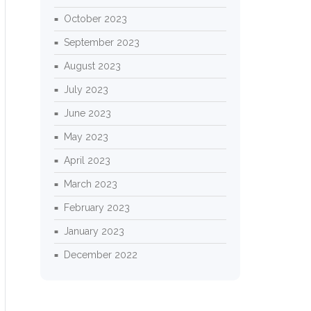
October 2023
September 2023
August 2023
July 2023
June 2023
May 2023
April 2023
March 2023
February 2023
January 2023
December 2022