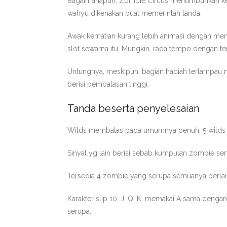
Bagaimanapun, Zombie Circus menumbuhkan kesa
wahyu dikenakan buat memerintah tanda.
Awak kematian kurang lebih animasi dengan men
slot sewarna itu. Mungkin, rada tempo dengan te
Untungnya, meskipun, bagian hadiah terlampa
berisi pembalasan tinggi.
Tanda beserta penyelesaian
Wilds membalas pada umumnya penuh: 5 wilds s
Sinyal yg lain berisi sebab kumpulan zombie serta
Tersedia 4 zombie yang serupa semuanya berlain
Karakter slip 10, J, Q, K, memakai A sama dengan
serupa.