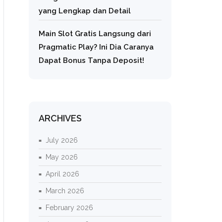
yang Lengkap dan Detail
Main Slot Gratis Langsung dari
Pragmatic Play? Ini Dia Caranya
Dapat Bonus Tanpa Deposit!
ARCHIVES
July 2026
May 2026
April 2026
March 2026
February 2026