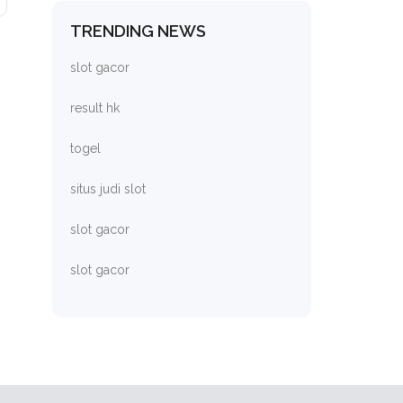
TRENDING NEWS
slot gacor
result hk
togel
situs judi slot
slot gacor
slot gacor