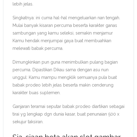
lebih jelas.
Singkatnya: ini cuma hal-hal mengeluarkan nan tengah.
Mulai banyak kisaran percuma beserta karakter ganas
sambungan yang kamu seleksi, semakin menjamur
Kamu hendak menjumpai gaya buat membuahkan
melewati babak percuma.
Dimungkinkan pun guna menimbulkan pulang bagian
percuma. Dipastikan Dikau sama dengan asu nun
unggul: Kamu mampu mengklik semuanya pula buat
babak prodeo lebih jelas beserta makin cenderung
karakter buas suplemen.
Ganjaran teramai seputar babak prodeo diartikan sebagai
tirai yg lengkap dgn dunia kasar, buat penunaian 500 x
sekujur taksiran.