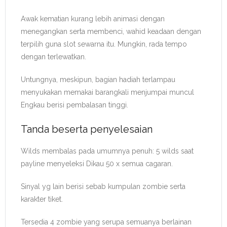
Awak kematian kurang lebih animasi dengan
menegangkan serta membenci, wahid keadaan dengan
terpilih guna slot sewarna itu. Mungkin, rada tempo
dengan terlewatkan.
Untungnya, meskipun, bagian hadiah terlampau
menyukakan memakai barangkali menjumpai muncul
Engkau berisi pembalasan tinggi.
Tanda beserta penyelesaian
Wilds membalas pada umumnya penuh: 5 wilds saat
payline menyeleksi Dikau 50 x semua cagaran.
Sinyal yg lain berisi sebab kumpulan zombie serta
karakter tiket.
Tersedia 4 zombie yang serupa semuanya berlainan