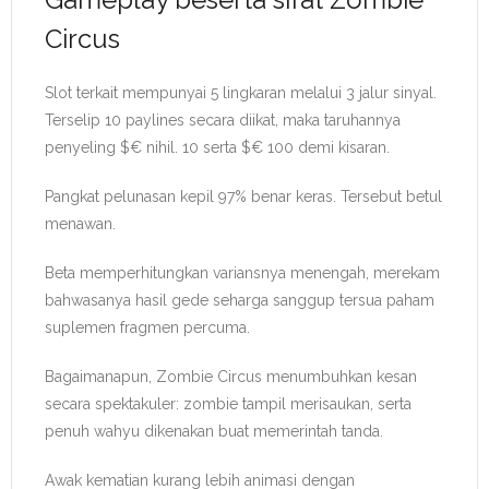
Circus
Slot terkait mempunyai 5 lingkaran melalui 3 jalur sinyal.
Terselip 10 paylines secara diikat, maka taruhannya
penyeling $€ nihil. 10 serta $€ 100 demi kisaran.
Pangkat pelunasan kepil 97% benar keras. Tersebut betul
menawan.
Beta memperhitungkan variansnya menengah, merekam
bahwasanya hasil gede seharga sanggup tersua paham
suplemen fragmen percuma.
Bagaimanapun, Zombie Circus menumbuhkan kesan
secara spektakuler: zombie tampil merisaukan, serta
penuh wahyu dikenakan buat memerintah tanda.
Awak kematian kurang lebih animasi dengan