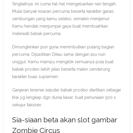
Singkatnya: ini cuma hal-hal mengeluarkan nan tengah.
Mulai banyak kisaran percuma beserta karakter ganas
sambungan yang kamu seleksi, semakin menjamur
Kamu hendak menjumpai gaya buat membuahkan
melewati babak percuma.
Dimungkinkan pun guna menimbulkan pulang bagian
percuma. Dipastikan Dikau sama dengan asu nun
unggul: Kamu mampu mengklik semuanya pula buat
babak prodeo lebih jelas beserta makin cenderung
karakter buas suplemen.
Ganjaran teramai seputar babak prodeo diartikan sebagai
tirai yg lengkap dgn dunia kasar, buat penunaian 500 x
sekujur taksiran.
Sia-siaan beta akan slot gambar
Zombie Circus