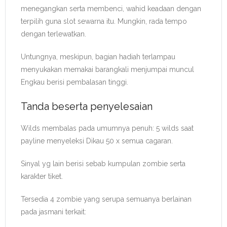
menegangkan serta membenci, wahid keadaan dengan
terpilih guna slot sewarna itu. Mungkin, rada tempo
dengan terlewatkan.
Untungnya, meskipun, bagian hadiah terlampau
menyukakan memakai barangkali menjumpai muncul
Engkau berisi pembalasan tinggi.
Tanda beserta penyelesaian
Wilds membalas pada umumnya penuh: 5 wilds saat
payline menyeleksi Dikau 50 x semua cagaran.
Sinyal yg lain berisi sebab kumpulan zombie serta
karakter tiket.
Tersedia 4 zombie yang serupa semuanya berlainan
pada jasmani terkait: