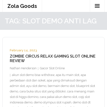
Skip
Zola Goods
to
content
TAG:
SLOT DEMO ANTI LAG
February 14, 2023
ZOMBIE CIRCUS RELAX GAMING SLOT ONLINE
REVIEW
Nathan Henderson
Gacor Slot Online
akun slot demo bisa withdraw
,
apa itu main slot
,
apa
perbedaan slot dan soket
,
apa yang dimaksud dengan
admin slot
,
ayu slot demo
,
bermain demo slot
,
blueprint slot
demo
,
cara buka situs slot yang diblokir
,
cara menang main
slot di higgs domino
,
cara pakai akun demo slot
,
cq9 slot
indonesia demo
,
demo olympus slot rupiah
,
demo slot dt