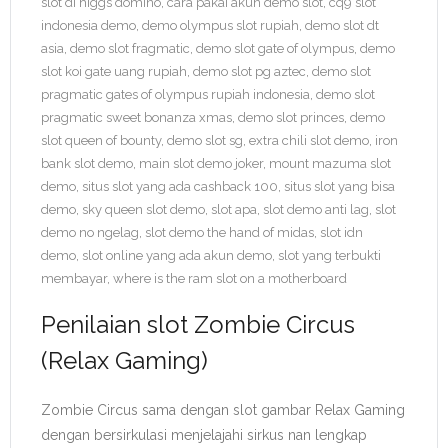
slot di higgs domino
,
cara pakai akun demo slot
,
cq9 slot
indonesia demo
,
demo olympus slot rupiah
,
demo slot dt
asia
,
demo slot fragmatic
,
demo slot gate of olympus
,
demo
slot koi gate uang rupiah
,
demo slot pg aztec
,
demo slot
pragmatic gates of olympus rupiah indonesia
,
demo slot
pragmatic sweet bonanza xmas
,
demo slot princes
,
demo
slot queen of bounty
,
demo slot sg
,
extra chili slot demo
,
iron
bank slot demo
,
main slot demo joker
,
mount mazuma slot
demo
,
situs slot yang ada cashback 100
,
situs slot yang bisa
demo
,
sky queen slot demo
,
slot apa
,
slot demo anti lag
,
slot
demo no ngelag
,
slot demo the hand of midas
,
slot idn
demo
,
slot online yang ada akun demo
,
slot yang terbukti
membayar
,
where is the ram slot on a motherboard
Penilaian slot Zombie Circus
(Relax Gaming)
Zombie Circus sama dengan slot gambar Relax Gaming
dengan bersirkulasi menjelajahi sirkus nan lengkap