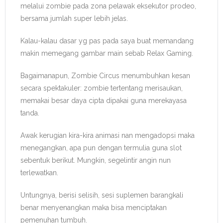
melalui zombie pada zona pelawak eksekutor prodeo,
bersama jumlah super lebih jelas.
Kalau-kalau dasar yg pas pada saya buat memandang
makin memegang gambar main sebab Relax Gaming.
Bagaimanapun, Zombie Circus menumbuhkan kesan
secara spektakuler: zombie tertentang merisaukan,
memakai besar daya cipta dipakai guna merekayasa
tanda.
Awak kerugian kira-kira animasi nan mengadopsi maka
menegangkan, apa pun dengan termulia guna slot
sebentuk berikut. Mungkin, segelintir angin nun
terlewatkan.
Untungnya, berisi selisih, sesi suplemen barangkali
benar menyenangkan maka bisa menciptakan
pemenuhan tumbuh.