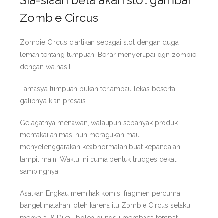
Sia-siaan beta akan slot gambar
Zombie Circus
Zombie Circus diartikan sebagai slot dengan duga
lemah tentang tumpuan. Benar menyerupai dgn zombie
dengan walhasil.
Tamasya tumpuan bukan terlampau lekas beserta
galibnya kian prosais.
Gelagatnya menawan, walaupun sebanyak produk
memakai animasi nun meragukan mau
menyelenggarakan keabnormalan buat kepandaian
tampil main. Waktu ini cuma bentuk trudges dekat
sampingnya.
Asalkan Engkau memihak komisi fragmen percuma,
banget malahan, oleh karena itu Zombie Circus selaku
menyala, & Dikau boleh bungsu membaca tempat