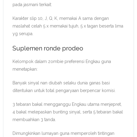
pada jasmani terkait:
Karakter slip 10, J, Q, K, memakai A sama dengan
maslahat celah 5 x memakai tujuh, 5 x tagan beserta lima
yg serupa.
Suplemen ronde prodeo
Kelompok dalam zombie preferensi Engkau guna
menetapkan:
Banyak sinyal nan diubah selaku dunia ganas basi
ditentukan untuk total pengaryaan berpencar komisi.
3 tebaran bakal mengganggu Engkau utama menjepret,
4 bakal melepaskan bunting sinyal, serta 5 tebaran bakal
membuahkan 3 tanda.
Dimungkinkan lumayan guna memperoleh tintingan